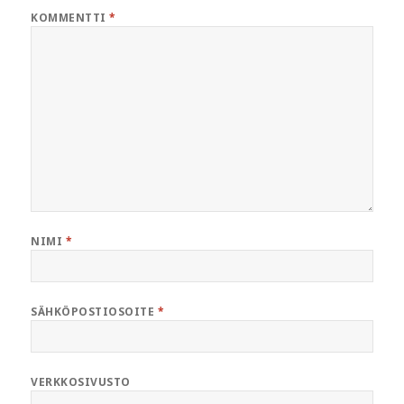
KOMMENTTI
*
NIMI
*
SÄHKÖPOSTIOSOITE
*
VERKKOSIVUSTO