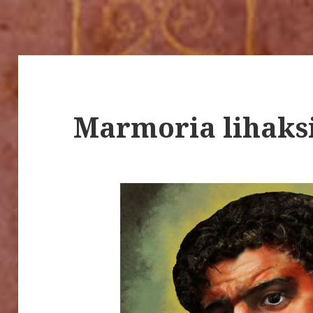
Marmoria lihaksi