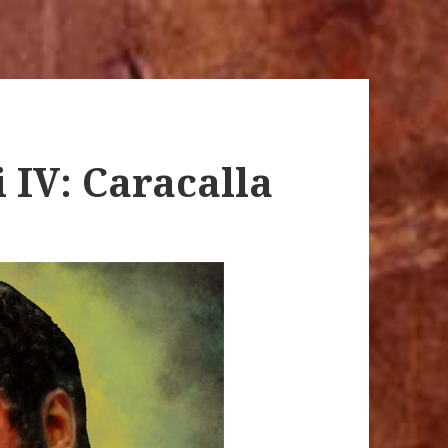
 IV: Caracalla