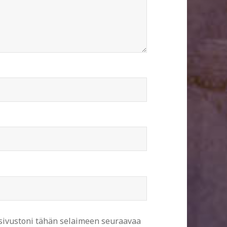
 sivustoni tähän selaimeen seuraavaa