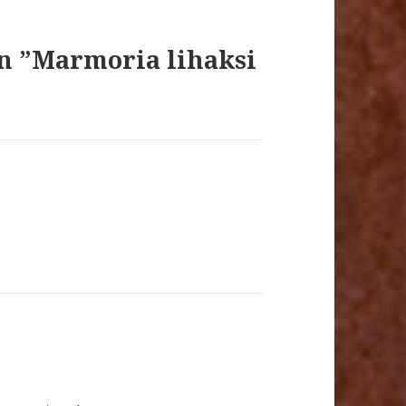
in ”Marmoria lihaksi