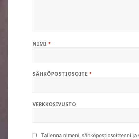
NIMI
*
SÄHKÖPOSTIOSOITE
*
VERKKOSIVUSTO
Tallenna nimeni, sähköpostiosoitteeni ja