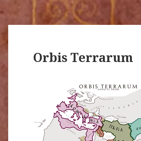
Orbis Terrarum