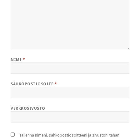
NIMI
*
SÄHKÖPOSTIOSOITE
*
VERKKOSIVUSTO
Tallenna nimeni, sähköpostiosoitteeni ja sivustoni tähän