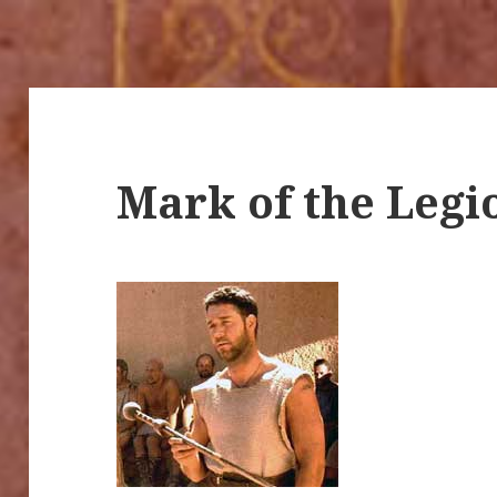
Mark of the Legi