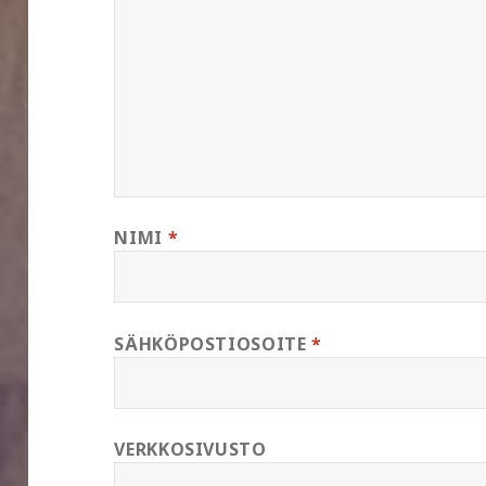
NIMI
*
SÄHKÖPOSTIOSOITE
*
VERKKOSIVUSTO